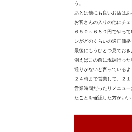
う。
あとは他にも良いお店はあ
お客さんの入りの他にチェ
６５０～６８０円でやって
ンがどのくらいの適正価格
最後にもうひとつ見ておき
例えばこの前に現調行った
通りがないと言っているよ
２４時まで営業して、２１
営業時間だったりメニュー
たことを確認した方がいい