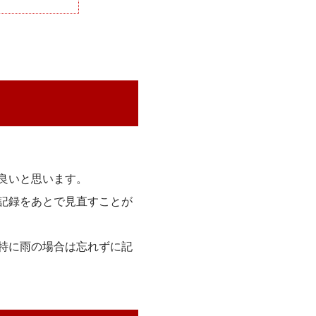
良いと思います。
記録をあとで見直すことが
特に雨の場合は忘れずに記