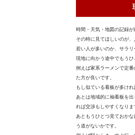
時間・天気・地図の記録が
その時に見てほしいのが、
若い人が多いのか、サラリ
現地に向かう途中でもうひ
例えば家系ラーメンで定番
た方が良いです。
もし似ている看板が多けれ
あとは地域的に袖看板を出
れば交渉もしやすくなりま
あともうひとつ見ておかな
う道がないかです。