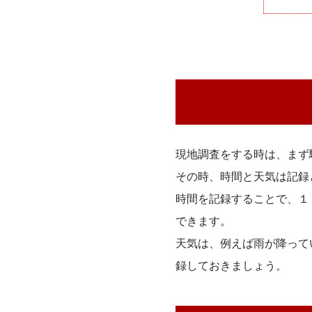
現地調査をする時は、まず
その時、時間と天気は記録
時間を記録することで、１
できます。
天気は、例えば雨が降って
録しておきましょう。