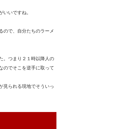
がいいですね。
るので、自分たちのラーメ
た。つまり２１時以降人の
なのでそこを逆手に取って
が見られる現地でそういっ