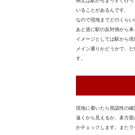
例えば駅からまっすぐ行っ
いることがあるんです。
なので現地までどのくらい
あと逆に駅の反対側から来
イメージとしては駅から現
メイン通りかどうかで、だ
す。
現地に着いたら視認性の確
遠くから見えるか、多方面
かチェックします。またラ