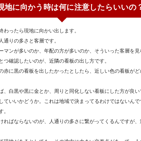
現地に向かう時は何に注意したらいいの
終わったら現地に向かい出します。
人通りの多さと客層です。
ーマンが多いのか、年配の方が多いのか、そういった客層を見
とつ確認したいのが、近隣の看板の出し方です。
の赤に黒の看板を出したかったとしたら、近しい色の看板がど
ば、白黒や黒に金とか、周りと同化しない看板にした方が良い
していいかどうか。これは地域で決まってるわけではないんで
す。
ければならないのが、人通りの多さに繋がってくるんですが、