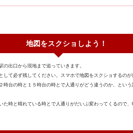
地図をスクショしよう！
駅の出口から現地まで追っていきます。
として必ず残してください。スマホで地図をスクショするのが
２時台の時と１５時台の時とで人通りがどう違うのか、という
いた時と晴れている時とで人通りがだいぶ変わってくるので、