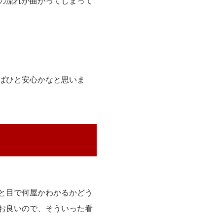
の流れが曲がってしまって
ばひと安心かなと思いま
と目で何屋かわかるかどう
お良いので、そういった看