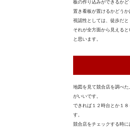
板の作り込みができるかど
置き看板が置けるかどうか
視認性としては、徒歩だと
それが全方面から見えると
と思います。
地図を見て競合店を調べた
がいいです。
できれば１２時台とか１８
す。
競合店をチェックする時に