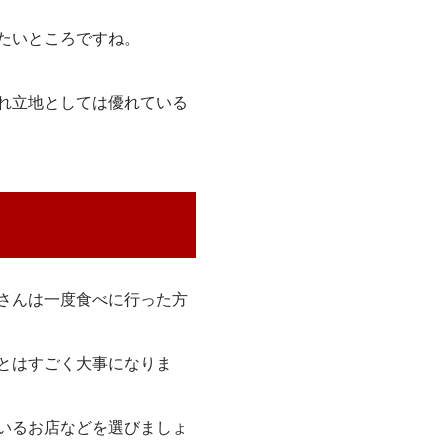
たいところですね。
れ立地としては優れている
さんは一度食べに行った方
とはすごく大事になりま
いるお店などを選びましょ