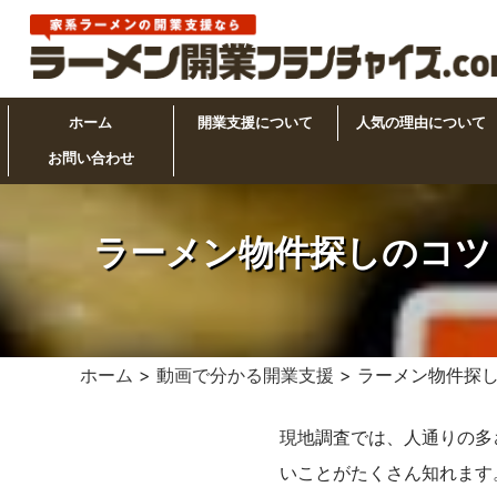
ホーム
開業支援について
人気の理由について
お問い合わせ
ラーメン物件探しのコツ
ホーム
>
動画で分かる開業支援
> ラーメン物件探
現地調査では、人通りの多
いことがたくさん知れます