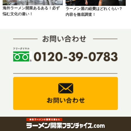
海外ラーメン開業あるある！必ず
ラーメン屋の経費はどれくらい？
悩む文化の違い！
内容を徹底調査！