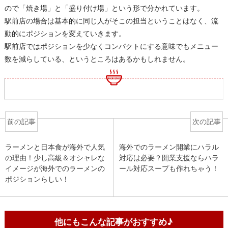
ので「焼き場」と「盛り付け場」という形で分かれています。
駅前店の場合は基本的に同じ人がそこの担当ということはなく、流
動的にポジションを変えていきます。
駅前店ではポジションを少なくコンパクトにする意味でもメニュー
数を減らしている、というところはあるかもしれません。
前の記事
次の記事
ラーメンと日本食が海外で人気
海外でのラーメン開業にハラル
の理由！少し高級＆オシャレな
対応は必要？開業支援ならハラ
イメージが海外でのラーメンの
ール対応スープも作れちゃう！
ポジションらしい！
他にもこんな記事がおすすめ♪