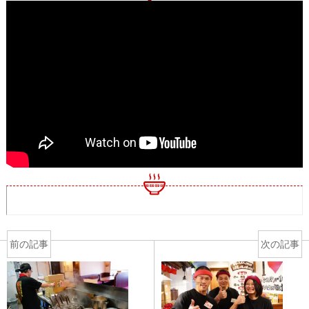
前の記事
次の記事