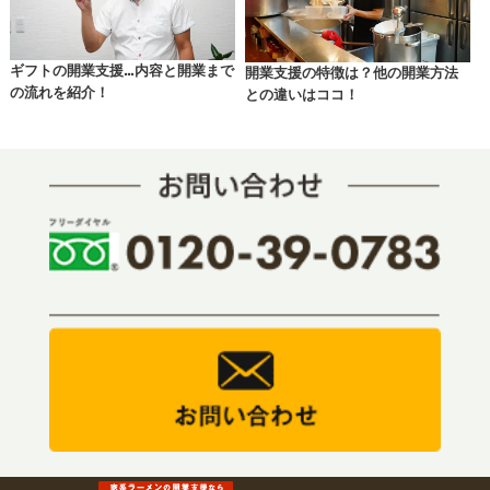
ギフトの開業支援…内容と開業まで
開業支援の特徴は？他の開業方法
の流れを紹介！
との違いはココ！