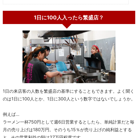
1日に100人入ったら繁盛店？
1日の来店客の人数を繁盛店の基準にすることもできます。よく聞く
のは1日に100人とか、1日に300人という数字ではないでしょうか。
例えば…
ラーメン一杯750円として週6日営業するとしたら、単純計算だと毎
月の売り上げは180万円。そのうち15％が売り上げの純利益とする
と…その営業利益の額は27万円程度です。