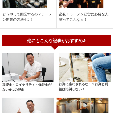
どうやって開業するの？ラーメ
必見！ラーメン経営に必要な人
ン開業の方法4つ！
材ってこんな人！
他にもこんな記事がおすすめ♪
行列に惑わされるな！？行列と利
加盟金・ロイヤリティ・保証金が
益は比例しない！
ない4つの理由