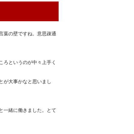
言葉の壁ですね。意思疎通
ころというのが中々上手く
とが大事かなと思いまし
と一緒に働きました。とて