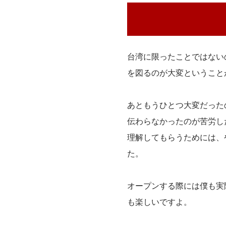
台湾に限ったことではない
を図るのが大変ということ
あともうひとつ大変だった
伝わらなかったのが苦労し
理解してもらうためには、
た。
オープンする際には僕も実
も楽しいですよ。