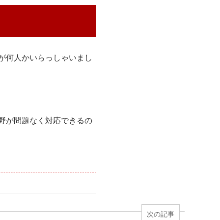
が何人かいらっしゃいまし
野が問題なく対応できるの
次の記事