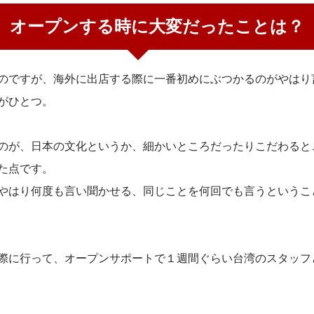
オープンする時に大変だったことは？
のですが、海外に出店する際に一番初めにぶつかるのがやはり
がひとつ。
のが、日本の文化というか、細かいところだったりこだわると
た点です。
やはり何度も言い聞かせる、同じことを何回でも言うというこ
際に行って、オープンサポートで１週間ぐらい台湾のスタッフ