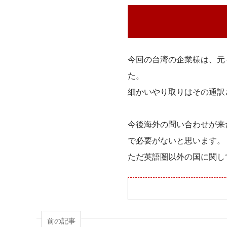
今回の台湾の企業様は、元
た。
細かいやり取りはその通訳
今後海外の問い合わせが来
で必要がないと思います。
ただ英語圏以外の国に関し
前の記事