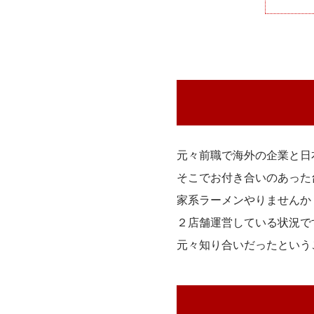
元々前職で海外の企業と日
そこでお付き合いのあった
家系ラーメンやりませんか
２店舗運営している状況で
元々知り合いだったという