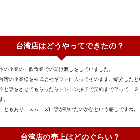
台湾店はどうやってできたの？
本の企業の、飲食業での架け渡しをしていました。
台湾の企業様を株式会社ギフトに入ってそのままご紹介したと
？と話をさせてもらったらトントン拍子で契約まで至って、２
す。
こともあり、スムーズに話が動いたのかなという感じですね。
台湾店の売上はどのぐらい？