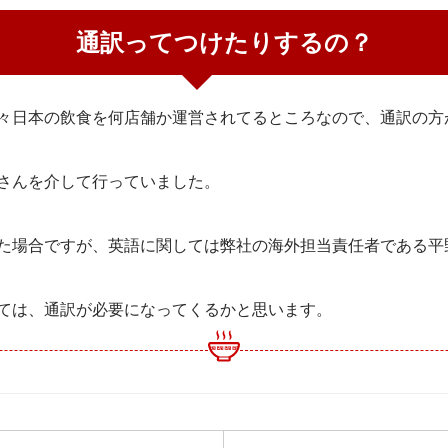
通訳ってつけたりするの？
々日本の飲食を何店舗か運営されてるところなので、通訳の方
さんを介して行っていました。
た場合ですが、英語に関しては弊社の海外担当責任者である平
ては、通訳が必要になってくるかと思います。