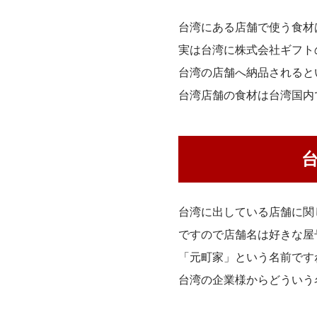
台湾にある店舗で使う食材
実は台湾に株式会社ギフト
台湾の店舗へ納品されると
台湾店舗の食材は台湾国内
台湾に出している店舗に関
ですので店舗名は好きな屋
「元町家」という名前です
台湾の企業様からどういう