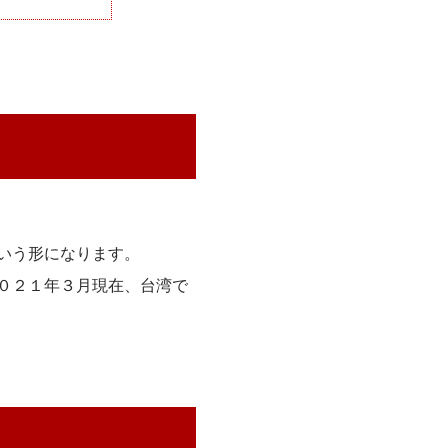
いう形になります。
０２１年３月現在、台湾で