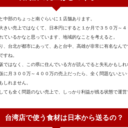
と中部のちょっと南ぐらいに１店舗あります。
大きい売上ではなくて、日本円にすると１か月で３５０万～４
れているかなと思っています、地域的なことを考えると。
り、台北が都市にあって、あと台中、高雄が非常に有名なんで
ですね。
阪ではなく、この県に住んでいる方が読んでると失礼かもしれ
仮に月３００万～４００万の売上だったら、全く問題ないとい
もしれません。
しても全く問題のない売上で、しっかり利益が残る状態で運営
台湾店で使う食材は日本から送るの？