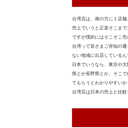
台湾店は、南の方に１店舗
売上でいうと正直そこまで
ですが僕的にはそこそこ売
台湾って皆さまご存知の通
ない地域に出店しているん
日本でいうなら、東京や大
県とか長野県とか。そこで
てもらうとわかりやすいか
台湾店は日本の売上と比較