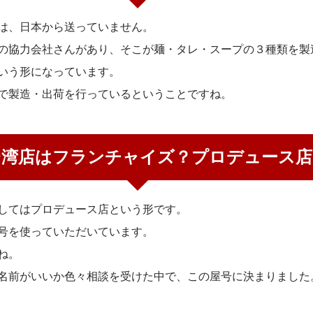
は、日本から送っていません。
の協力会社さんがあり、そこが麺・タレ・スープの３種類を製
いう形になっています。
で製造・出荷を行っているということですね。
台湾店はフランチャイズ？プロデュース店
してはプロデュース店という形です。
号を使っていただいています。
ね。
名前がいいか色々相談を受けた中で、この屋号に決まりました