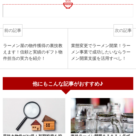
前の記事
次の記事
ラーメン屋の物件獲得の裏技教
業態変更でラーメン開業！ラー
えます！信頼と実績のギフト物
メン事業で成功したいならラー
件担当の実力を紹介！
メン開業支援を活用すべし！
他にもこんな記事がおすすめ♪