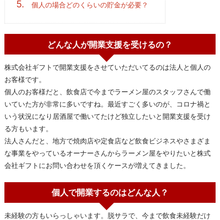
5.
個人の場合どのくらいの貯金が必要？
どんな人が開業支援を受けるの？
株式会社ギフトで開業支援をさせていただいてるのは法人と個人の
お客様です。
個人のお客様だと、飲食店で今までラーメン屋のスタッフさんで働
いていた方が非常に多いですね。最近すごく多いのが、コロナ禍と
いう状況になり居酒屋で働いてたけど独立したいと開業支援を受け
る方もいます。
法人さんだと、地方で焼肉店や定食店など飲食ビジネスやさまざま
な事業をやっているオーナーさんからラーメン屋をやりたいと株式
会社ギフトにお問い合わせを頂くケースが増えてきました。
個人で開業するのはどんな人？
未経験の方もいらっしゃいます。脱サラで、今まで飲食未経験だけ