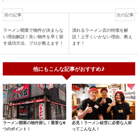
前の記事
次の記事
ラーメン開業で物件が決まらな
潰れるラーメン店の特徴を解
い理由解説！良い物件を早く探
説！上手くいかない理由、教え
す成功方法、プロが教えます！
ます！
他にもこんな記事がおすすめ♪
ラーメン開業の物件探し！重要な6
必見！ラーメン経営に必要な人材
つのポイント！
ってこんな人！