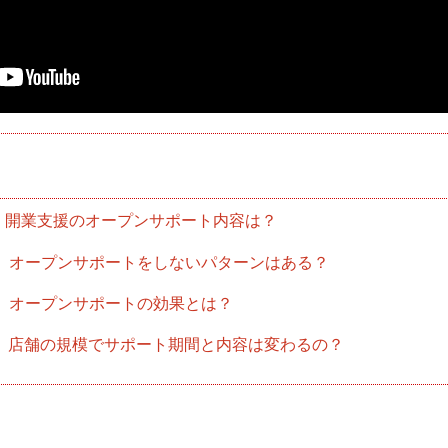
開業支援のオープンサポート内容は？
オープンサポートをしないパターンはある？
オープンサポートの効果とは？
店舗の規模でサポート期間と内容は変わるの？