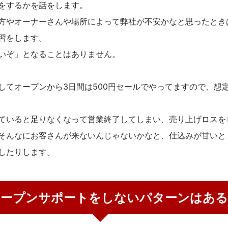
をするかを話をします。
方やオーナーさんや場所によって弊社が不安かなと思ったとき
習をします。
いぞ」となることはありません。
てオープンから3日間は500円セールでやってますので、想定
ていると足りなくなって営業終了してしまい、売り上げロスを
そんなにお客さんが来ないんじゃないかなと、仕込みが甘いと
したりします。
オープンサポートをしないパターンはある