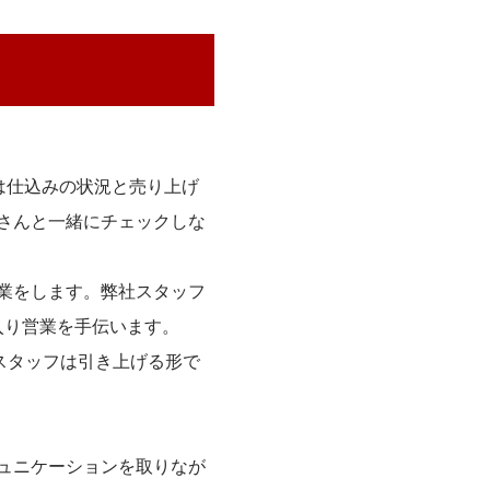
は仕込みの状況と売り上げ
さんと一緒にチェックしな
業をします。弊社スタッフ
入り営業を手伝います。
スタッフは引き上げる形で
ュニケーションを取りなが