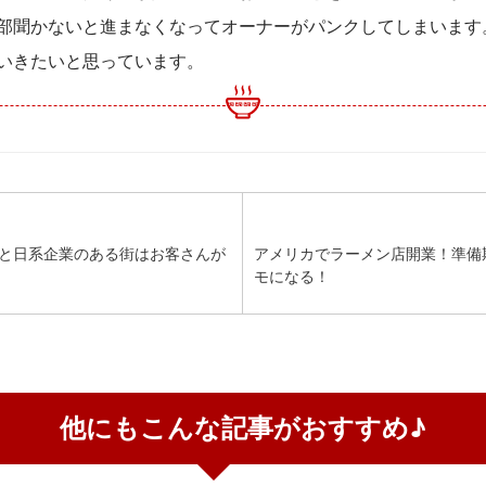
部聞かないと進まなくなってオーナーがパンクしてしまいます
いきたいと思っています。
と日系企業のある街はお客さんが
アメリカでラーメン店開業！準備
モになる！
他にもこんな記事がおすすめ♪