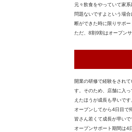
元々飲食をやっていて家系
問題ないですよという場合
断ができた時に限りサポー
ただ、8割9割はオープン
開業の研修で経験をされて
す。そのため、店舗に入っ
えたほうが成長も早いです
オープンしてから4日目で
皆さん若くて成長が早いで
オープンサポート期間は4