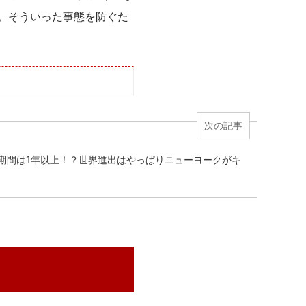
。そういった事態を防ぐた
次の記事
期間は1年以上！？世界進出はやっぱりニューヨークがキ