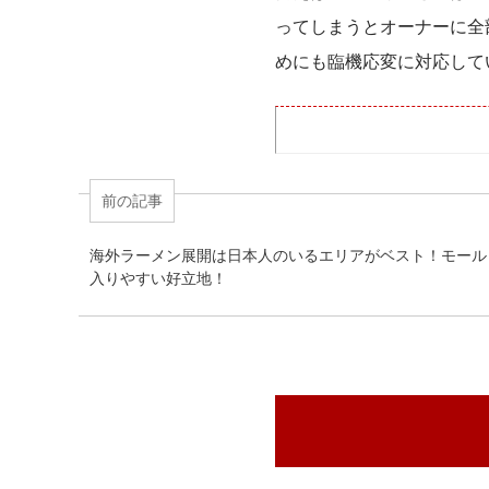
ってしまうとオーナーに全
めにも臨機応変に対応して
前の記事
海外ラーメン展開は日本人のいるエリアがベスト！モール
入りやすい好立地！