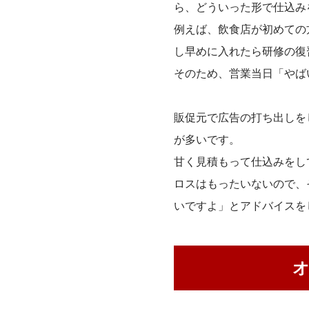
ら、どういった形で仕込み
例えば、飲食店が初めての
し早めに入れたら研修の復
そのため、営業当日「やば
販促元で広告の打ち出しをし
が多いです。
甘く見積もって仕込みをし
ロスはもったいないので、
いですよ」とアドバイスを