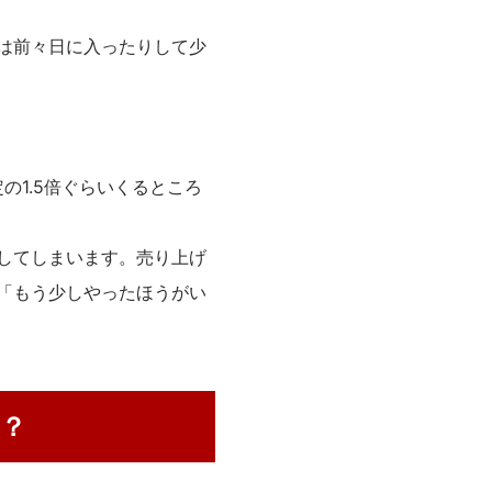
は前々日に入ったりして少
の1.5倍ぐらいくるところ
してしまいます。売り上げ
「もう少しやったほうがい
？