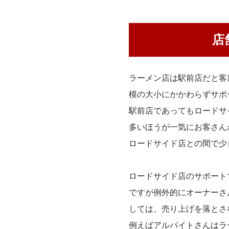
店
ラーメン店は駅前店だと客
模の大小にかかわらずサポ
駅前店であってもロードサ
多いほうが一気にお客さん
ロードサイド店との間で少
ロードサイド店のサポート
ですが例外的にオーナーさ
しては、売り上げを落とさ
例えばアルバイトさんはラ