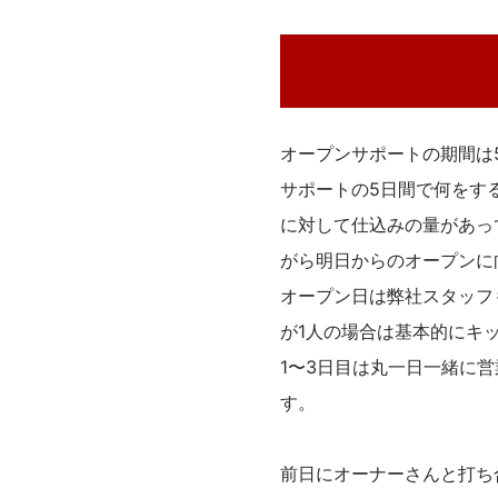
オープンサポートの期間は
サポートの5日間で何をす
に対して仕込みの量があっ
がら明日からのオープンに
オープン日は弊社スタッフ
が1人の場合は基本的にキ
1〜3日目は丸一日一緒に
す。
前日にオーナーさんと打ち