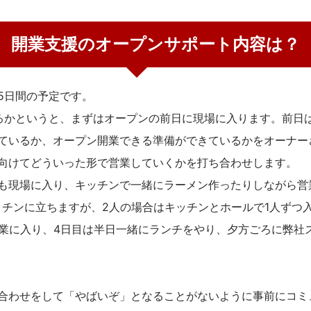
開業支援のオープンサポート内容は？
5日間の予定です。
るかというと、まずはオープンの前日に現場に入ります。前日
ているか、オープン開業できる準備ができているかをオーナー
向けてどういった形で営業していくかを打ち合わせします。
も現場に入り、キッチンで一緒にラーメン作ったりしながら営
ッチンに立ちますが、2人の場合はキッチンとホールで1人ずつ
営業に入り、4日目は半日一緒にランチをやり、夕方ごろに弊社
合わせをして「やばいぞ」となることがないように事前にコミ