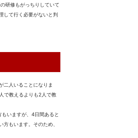
店の研修もがっちりしていて
理して行く必要がないと判
が二人いることになりま
人で教えるよりも2人で教
方もいますが、4日間あると
い方もいます。そのため、