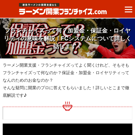
フランチャイズって何？加盟金・保証金・ロイヤ
リティの意味を解説！FCシステムについて詳しく
話します！
ラーメン開業支援・フランチャイズってよく聞くけれど、そもそも
フランチャイズって何なのか？保証金・加盟金・ロイヤリティって
なんのためのお金なのか？
そんな疑問に開業のプロに答えてもらいました！詳しいとこまで徹
底解説です♪